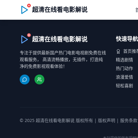
超清在线看电影解说
超清在线看电影解说
快速导航
首页推
专注于提供最新国产热门电影电视剧免费在线
观看服务， 高清流畅播放，无插件，打造纯
精选剧情
净的免费影视观看体验！
热门动作
浪漫爱情
轻松喜剧
© 2025 超清在线看电影解说 版权所有 |
版权声明
|
服务条款